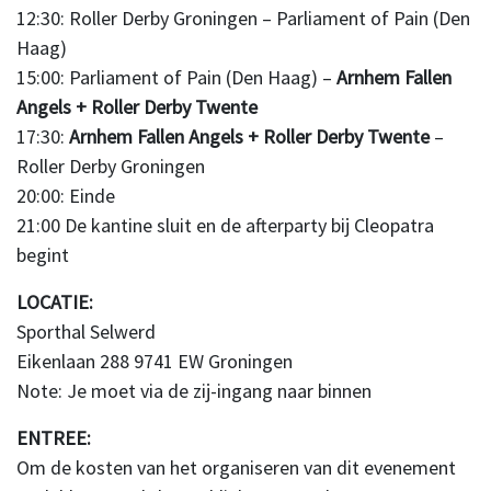
12:30: Roller Derby Groningen – Parliament of Pain (Den
Haag)
15:00: Parliament of Pain (Den Haag) –
Arnhem Fallen
Angels + Roller Derby Twente
17:30:
Arnhem Fallen Angels + Roller Derby Twente
–
Roller Derby Groningen
20:00: Einde
21:00 De kantine sluit en de afterparty bij Cleopatra
begint
LOCATIE:
Sporthal Selwerd
Eikenlaan 288 9741 EW Groningen
Note: Je moet via de zij-ingang naar binnen
ENTREE:
Om de kosten van het organiseren van dit evenement