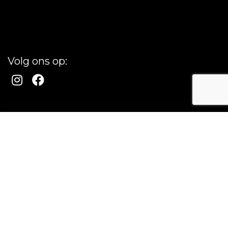
Volg ons op: