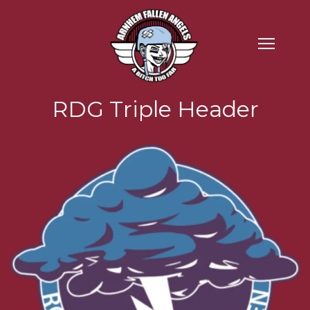
RDG Triple Header