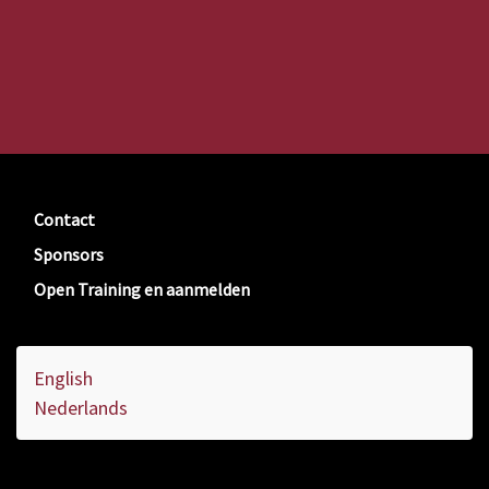
Contact
Sponsors
Open Training en aanmelden
English
Nederlands