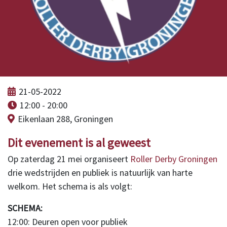
21-05-2022
12:00 - 20:00
Eikenlaan 288, Groningen
Dit evenement is al geweest
Op zaterdag 21 mei organiseert
Roller Derby Groningen
drie wedstrijden en publiek is natuurlijk van harte
welkom. Het schema is als volgt:
SCHEMA:
12:00: Deuren open voor publiek