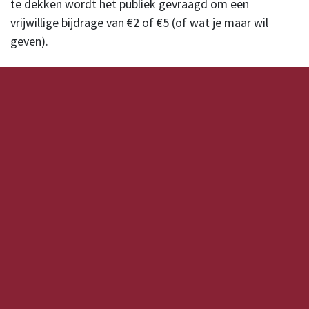
te dekken wordt het publiek gevraagd om een
vrijwillige bijdrage van €2 of €5 (of wat je maar wil
geven).