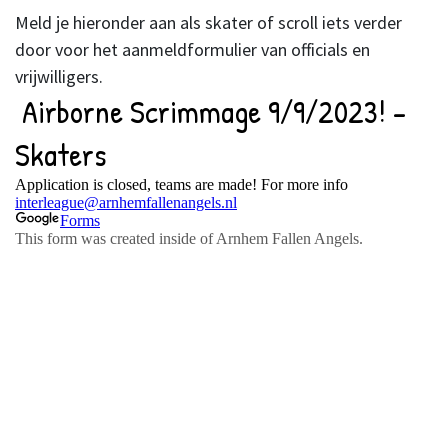
Meld je hieronder aan als skater of scroll iets verder
door voor het aanmeldformulier van officials en
vrijwilligers.