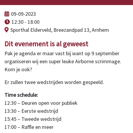
09-09-2023
12:30 - 18:00
Sporthal Elderveld, Breezandpad 13, Arnhem
Dit evenement is al geweest
Pak je agenda er maar vast bij want op 9 september
organiseren wij een super leuke Airborne scrimmage.
Kom je ook?
Er zullen twee wedstrijden worden gespeeld.
Time schedule:
12:30 – Deuren open voor publiek
13:30 – Eerste wedstrijd
15:45 – Tweede wedstrijd
17:00 – Raffle en meer