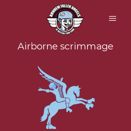
Airborne scrimmage