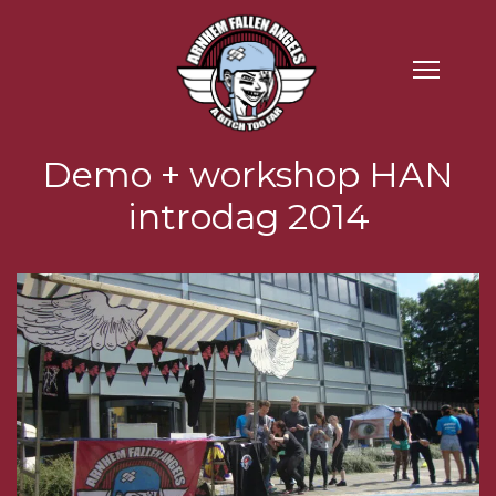
Demo + workshop HAN
introdag 2014