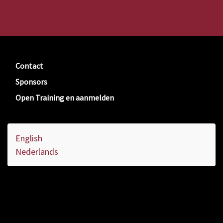
Contact
Sponsors
Open Training en aanmelden
English
Nederlands