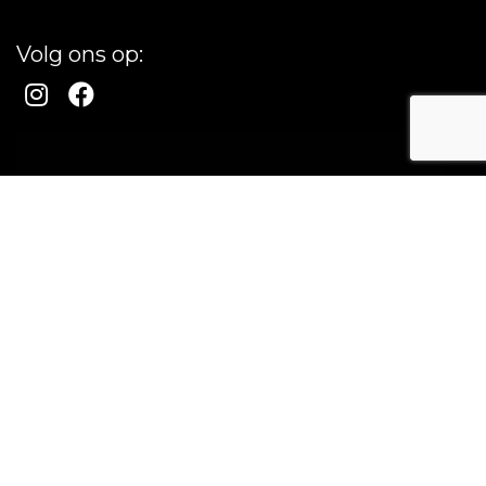
Volg ons op: