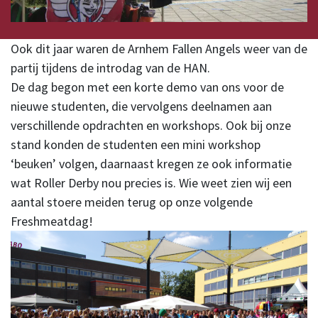
Ook dit jaar waren de Arnhem Fallen Angels weer van de
partij tijdens de introdag van de HAN.
De dag begon met een korte demo van ons voor de
nieuwe studenten, die vervolgens deelnamen aan
verschillende opdrachten en workshops. Ook bij onze
stand konden de studenten een mini workshop
‘beuken’ volgen, daarnaast kregen ze ook informatie
wat Roller Derby nou precies is. Wie weet zien wij een
aantal stoere meiden terug op onze volgende
Freshmeatdag!