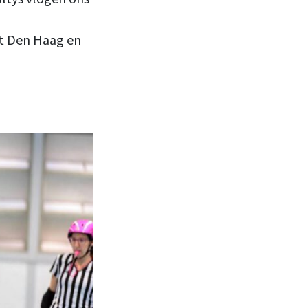
it Den Haag en