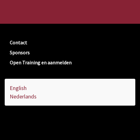
Contact
Sponsors
Open Training en aanmelden
English
Nederlands