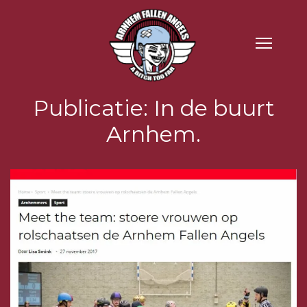
Publicatie: In de buurt
Arnhem.