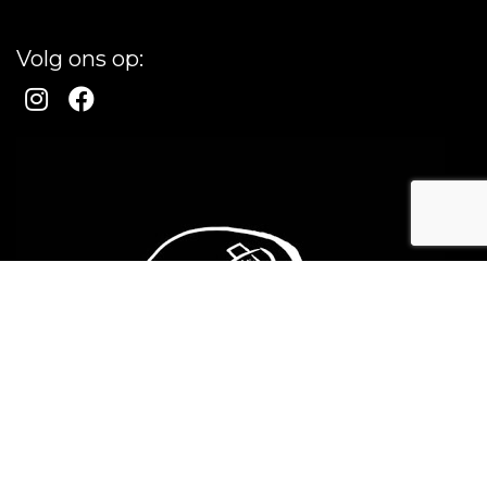
Volg ons op: