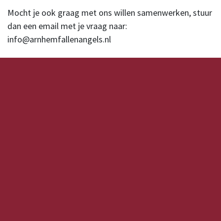
​Mocht je ook graag met ons willen samenwerken, stuur
dan een email met je vraag naar:
info@arnhemfallenangels.nl