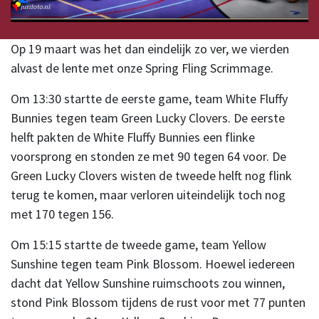
Op 19 maart was het dan eindelijk zo ver, we vierden
alvast de lente met onze Spring Fling Scrimmage.
Om 13:30 startte de eerste game, team White Fluffy
Bunnies tegen team Green Lucky Clovers. De eerste
helft pakten de White Fluffy Bunnies een flinke
voorsprong en stonden ze met 90 tegen 64 voor. De
Green Lucky Clovers wisten de tweede helft nog flink
terug te komen, maar verloren uiteindelijk toch nog
met 170 tegen 156.
Om 15:15 startte de tweede game, team Yellow
Sunshine tegen team Pink Blossom. Hoewel iedereen
dacht dat Yellow Sunshine ruimschoots zou winnen,
stond Pink Blossom tijdens de rust voor met 77 punten