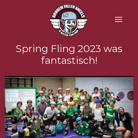
Spring Fling 2023 was
fantastisch!