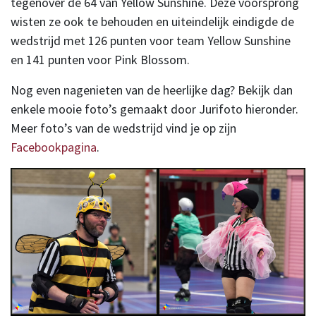
tegenover de 64 van Yellow Sunshine. Deze voorsprong
wisten ze ook te behouden en uiteindelijk eindigde de
wedstrijd met 126 punten voor team Yellow Sunshine
en 141 punten voor Pink Blossom.
Nog even nagenieten van de heerlijke dag? Bekijk dan
enkele mooie foto’s gemaakt door Jurifoto hieronder.
Meer foto’s van de wedstrijd vind je op zijn
Facebookpagina
.