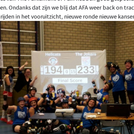
n. Ondanks dat zijn we blij dat AFA weer back on trac
rijden in het vooruitzicht, nieuwe ronde nieuwe kanse