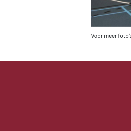
Voor meer foto’