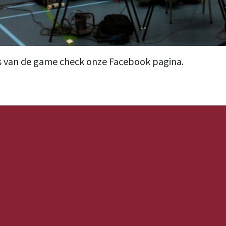
s van de game check onze Facebook pagina.