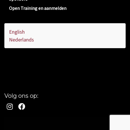
Open Training en aanmelden
English
Nederlands
Volg ons op: