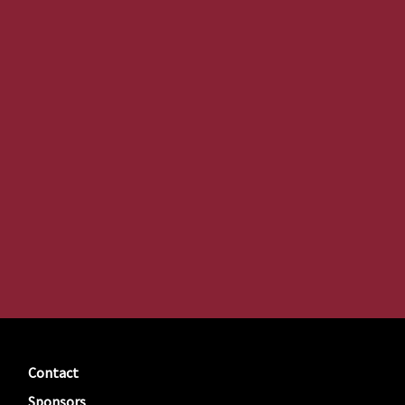
Contact
Sponsors