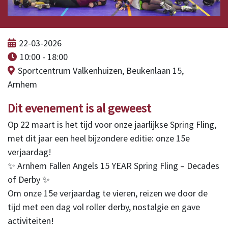
22-03-2026
10:00 - 18:00
Sportcentrum Valkenhuizen, Beukenlaan 15,
Arnhem
Dit evenement is al geweest
Op 22 maart is het tijd voor onze jaarlijkse Spring Fling,
met dit jaar een heel bijzondere editie: onze 15e
verjaardag!
✨ Arnhem Fallen Angels 15 YEAR Spring Fling – Decades
of Derby ✨
Om onze 15e verjaardag te vieren, reizen we door de
tijd met een dag vol roller derby, nostalgie en gave
activiteiten!