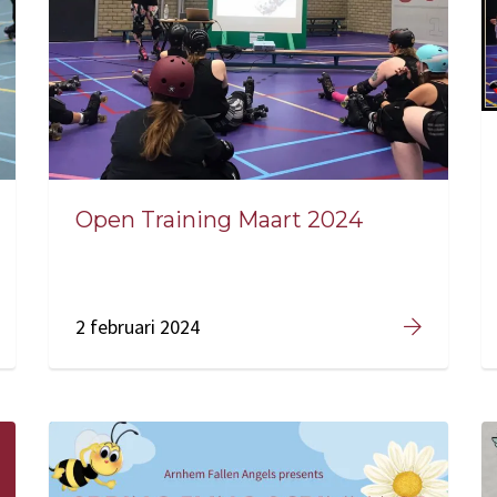
Open Training Maart 2024
2 februari 2024