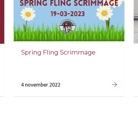
Spring Fling Scrimmage
4 november 2022