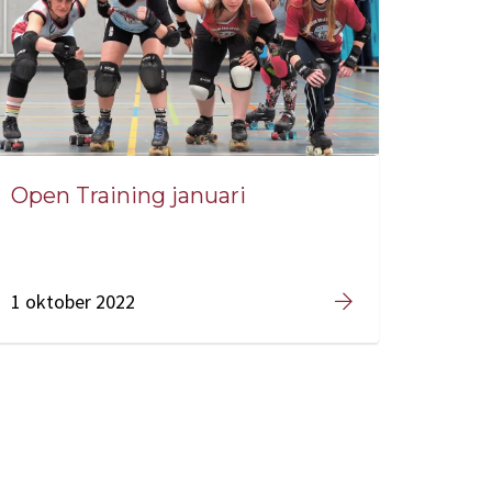
Open Training januari
1 oktober 2022