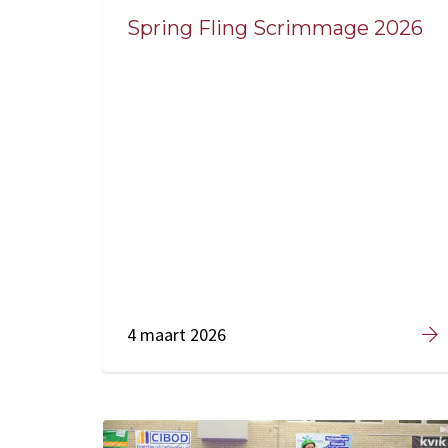
Spring Fling Scrimmage 2026
4 maart 2026