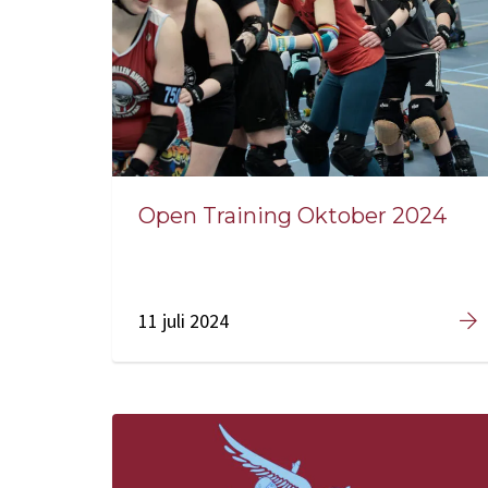
Open Training Oktober 2024
11 juli 2024