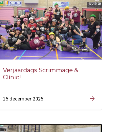
Verjaardags Scrimmage &
Clinic!
15 december 2025