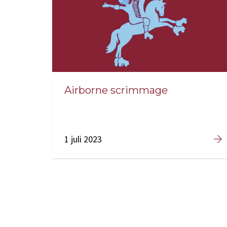
Airborne scrimmage
1 juli 2023