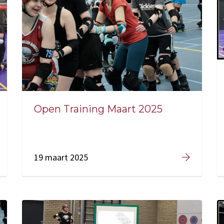
Open Training Maart 2025
19 maart 2025