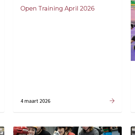
Open Training April 2026
4 maart 2026