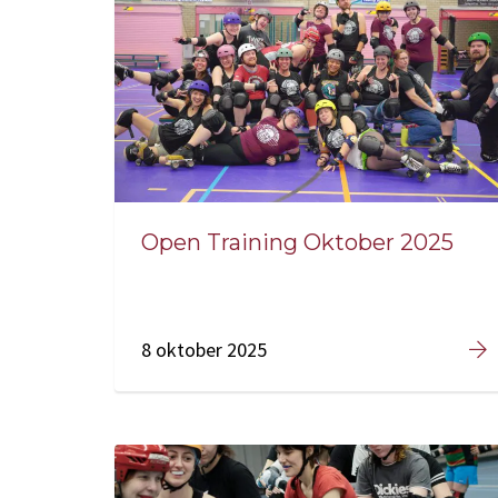
Open Training Oktober 2025
8 oktober 2025