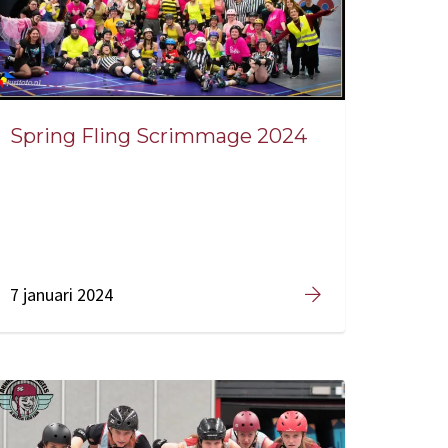
Spring Fling Scrimmage 2024
7 januari 2024