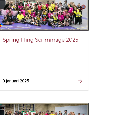
Spring Fling Scrimmage 2025
9 januari 2025