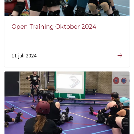
Open Training Oktober 2024
11 juli 2024