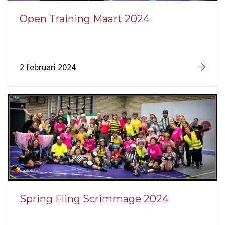
Open Training Maart 2024
2 februari 2024
Spring Fling Scrimmage 2024