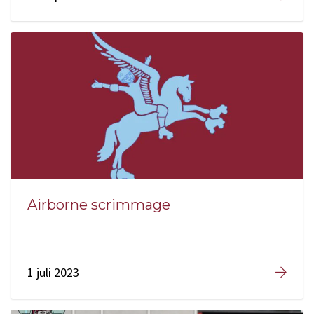
Airborne scrimmage
1 juli 2023