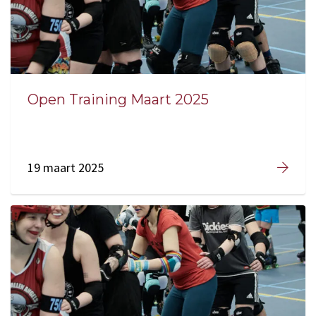
Open Training Maart 2025
19 maart 2025