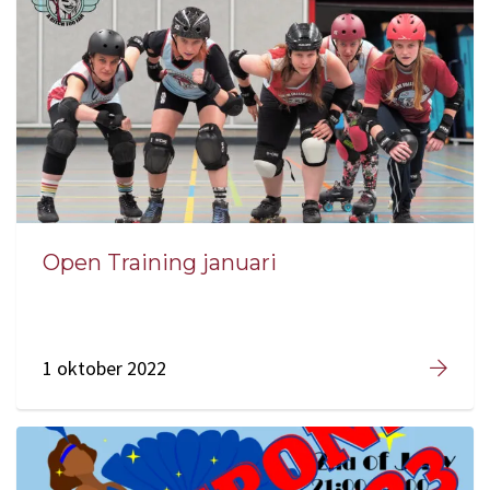
Open Training januari
1 oktober 2022