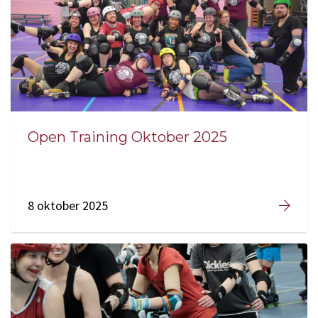
Open Training Oktober 2025
8 oktober 2025