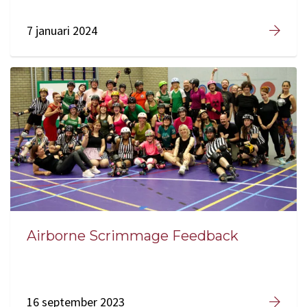
7 januari 2024
Airborne Scrimmage Feedback
16 september 2023