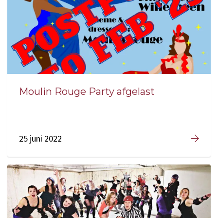
Moulin Rouge Party afgelast
25 juni 2022