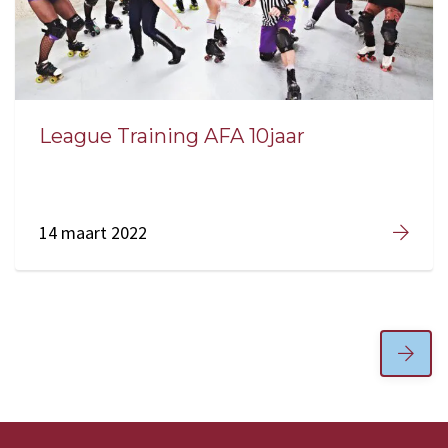
League Training AFA 10jaar
14 maart 2022