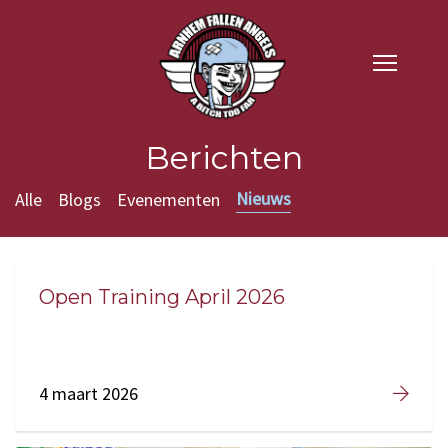
Berichten
Nieuws
Alle
Blogs
Evenementen
Open Training April 2026
4 maart 2026